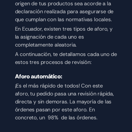
origen de tus productos sea acorde a la 
declaración realizada para asegurarse de 
que cumplan con las normativas locales.
En Ecuador, existen tres tipos de aforo, y 
la asignación de cada uno es 
completamente aleatoria.
A continuación, te detallamos cada uno de 
estos tres procesos de revisión:
Aforo automático: 
¡Es el más rápido de todos! Con este 
aforo, tu pedido pasa una revisión rápida, 
directa y sin demoras. La mayoría de las 
órdenes pasan por este aforo. En 
concreto, un  98%  de las órdenes.