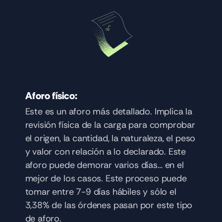
Aforo físico: 
Este es un aforo más detallado. Implica la 
revisión física de la carga para comprobar 
el origen, la cantidad, la naturaleza, el peso 
y valor con relación a lo declarado. Este 
aforo puede demorar varios días… en el 
mejor de los casos. Este proceso puede 
tomar entre 7-9 días hábiles y sólo el 
3,38% de las órdenes pasan por este tipo 
de aforo. 