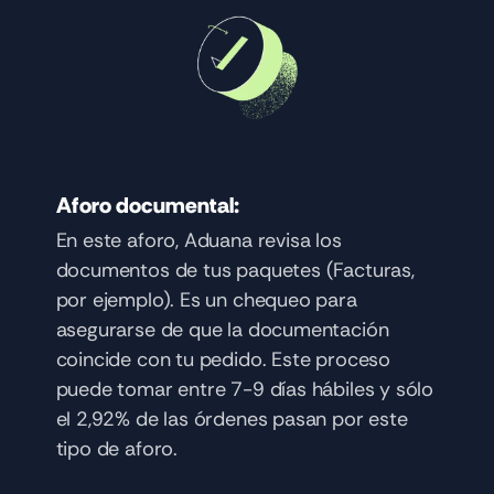
Aforo documental: 
En este aforo, Aduana revisa los 
documentos de tus paquetes (Facturas, 
por ejemplo). Es un chequeo para 
asegurarse de que la documentación 
coincide con tu pedido. Este proceso 
puede tomar entre 7-9 días hábiles y sólo 
el 2,92% de las órdenes pasan por este 
tipo de aforo. 