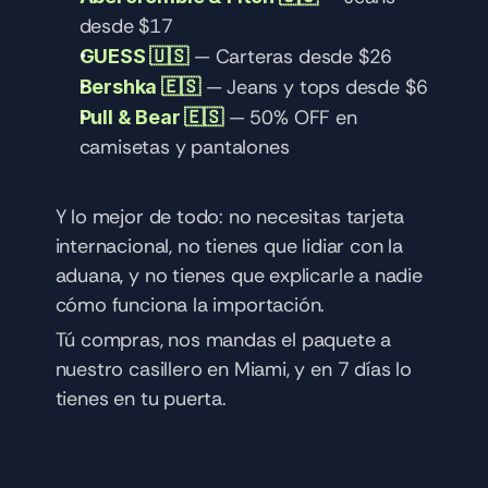
desde $17
 — Carteras desde $26
GUESS 🇺🇸
— Jeans y tops desde $6
Bershka 🇪🇸
 — 50% OFF en 
Pull & Bear 🇪🇸
camisetas y pantalones
Y lo mejor de todo: no necesitas tarjeta 
internacional, no tienes que lidiar con la 
aduana, y no tienes que explicarle a nadie 
cómo funciona la importación.
Tú compras, nos mandas el paquete a 
nuestro casillero en Miami, y en 7 días lo 
tienes en tu puerta.