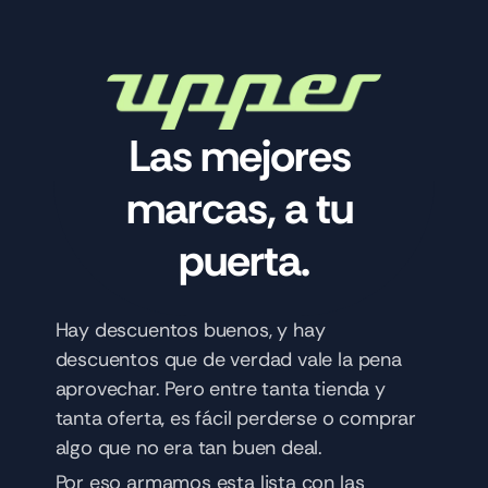
Las mejores 
marcas, a tu 
puerta.
Hay descuentos buenos, y hay 
descuentos que de verdad vale la pena 
aprovechar. Pero entre tanta tienda y 
tanta oferta, es fácil perderse o comprar 
algo que no era tan buen deal.
Por eso armamos esta lista con las 