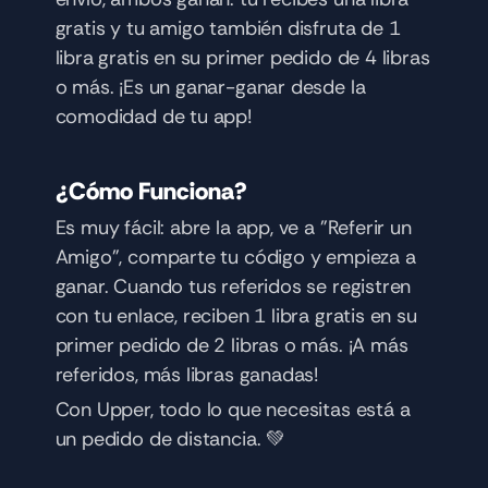
gratis y tu amigo también disfruta de 1 
libra gratis en su primer pedido de 4 libras 
o más. ¡Es un ganar-ganar desde la 
comodidad de tu app!
¿Cómo Funciona?
Es muy fácil: abre la app, ve a "Referir un 
Amigo", comparte tu código y empieza a 
ganar. Cuando tus referidos se registren 
con tu enlace, reciben 1 libra gratis en su 
primer pedido de 2 libras o más. ¡A más 
referidos, más libras ganadas!
Con Upper, todo lo que necesitas está a 
un pedido de distancia. 💚