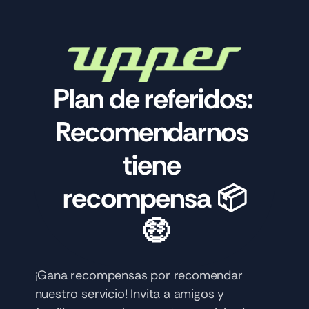
Plan de referidos: 
Recomendarnos 
tiene 
recompensa 📦
🤑
¡Gana recompensas por recomendar 
nuestro servicio! Invita a amigos y 