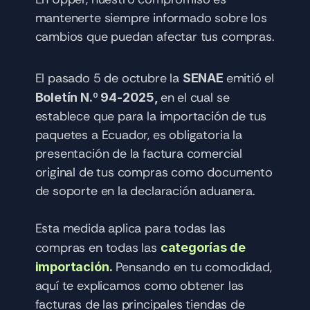
mantenerte siempre informado sobre los 
cambios que puedan afectar tus compras.
El pasado 5 de octubre la 
emitió el 
SENAE 
en el cual se 
Boletín N.º 94-2025, 
establece que para la importación de tus 
paquetes a Ecuador, es obligatoria la 
presentación de la factura comercial 
original de tus compras como documento 
de soporte en la declaración aduanera. 
Esta medida aplica para todas las 
compras en todas las 
categorías de 
Pensando en tu comodidad, 
importación.
aquí te explicamos como obtener las 
facturas de las principales tiendas de 