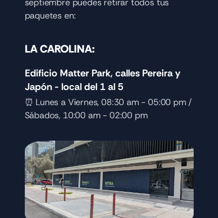
septiembre puedes retirar todos tus 
paquetes en: 
LA CAROLINA:
Edificio Matter Park, calles Pereira y 
Japón - local del 1 al 5
⏰ Lunes a Viernes, 08:30 am - 05:00 pm / 
Sábados, 10:00 am - 02:00 pm