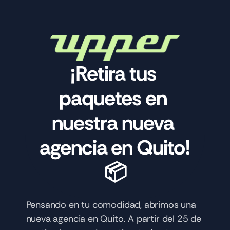
¡Retira tus 
paquetes en 
nuestra nueva 
agencia en Quito! 
📦
Pensando en tu comodidad, abrimos una 
nueva agencia en Quito. A partir del 25 de 