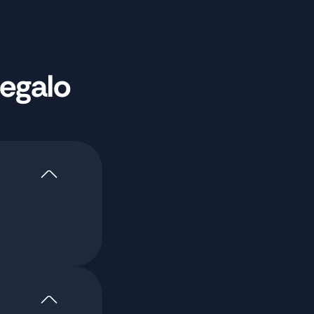
egalo 