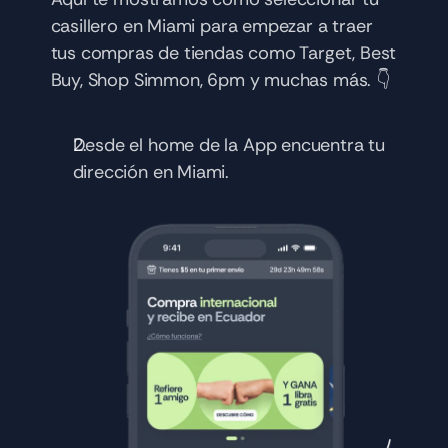
casillero en Miami para empezar a traer 
tus compras de tiendas como Target, Best 
Buy, Shop Simmon, 6pm y muchas más. 👇
Desde el home de la App encuentra tu 
dirección en Miami.