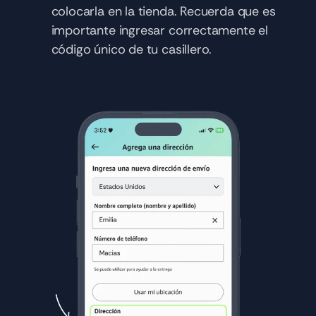
colocarla en la tienda. Recuerda que es 
importante ingresar correctamente el 
código único de tu casillero.