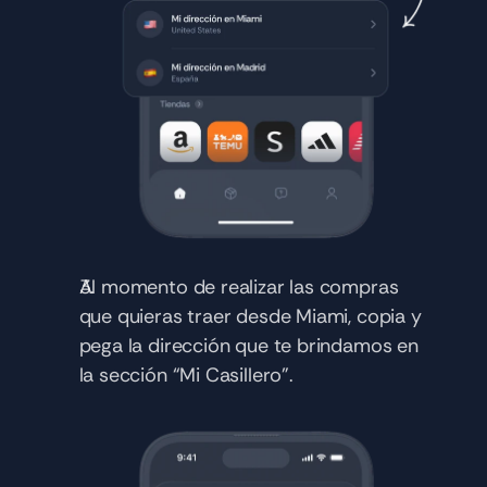
Al momento de realizar las compras 
que quieras traer desde Miami, copia y 
pega la dirección que te brindamos en 
la sección “Mi Casillero”.