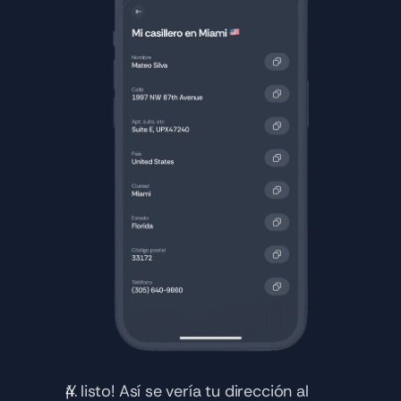
¡Y listo! Así se vería tu dirección al 