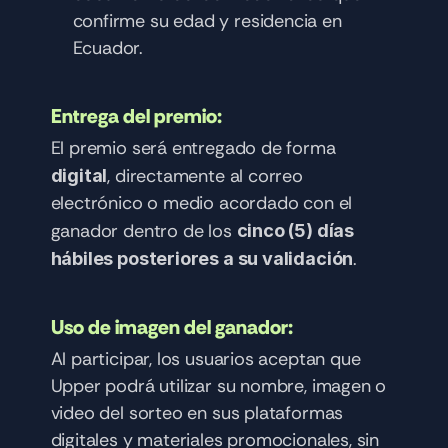
confirme su edad y residencia en 
Ecuador.
Entrega del premio:
El premio será entregado de forma 
, directamente al correo 
digital
electrónico o medio acordado con el 
ganador dentro de los 
cinco (5) días 
.
hábiles posteriores a su validación
Uso de imagen del ganador:
Al participar, los usuarios aceptan que 
Upper podrá utilizar su nombre, imagen o 
video del sorteo en sus plataformas 
digitales y materiales promocionales, sin 