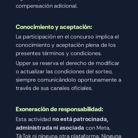
compensación adicional.
Conocimiento y aceptación:
La participación en el concurso implica el 
conocimiento y aceptación plena de los 
presentes términos y condiciones.
Upper se reserva el derecho de modificar 
o actualizar las condiciones del sorteo, 
siempre comunicándolo oportunamente a 
través de sus canales oficiales.
Exoneración de responsabilidad:
Esta actividad 
no está patrocinada, 
 con Meta, 
administrada ni asociada
TikTok ni ninguna otra plataforma. Ninguna 