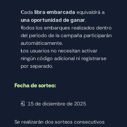
Cada 
 equivaldrá a 
libra embarcada
.
una oportunidad de ganar
Todos los embarques realizados dentro 
del período de la campaña participarán 
automáticamente.
Los usuarios no necesitan activar 
ningún código adicional ni registrarse 
por separado.
Fecha de sorteo:
🗓️  15 de diciembre de 2025
Se realizarán dos sorteos consecutivos 