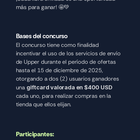
más para ganar! 🤩💚
Bases del concurso 
El concurso tiene como finalidad 
incentivar el uso de los servicios de envío 
de Upper durante el período de ofertas 
hasta el 15 de diciembre de 2025, 
otorgando a dos (2) usuarios ganadores 
una 
giftcard valorada en $400 USD
cada uno, para realizar compras en la 
tienda que ellos elijan.
Participantes: