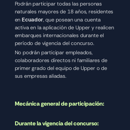
Podrán participar todas las personas 
naturales mayores de 18 años, residentes 
en 
, que posean una cuenta 
Ecuador
activa en la aplicación de Upper y realicen 
embarques internacionales durante el 
período de vigencia del concurso.
No podrán participar empleados, 
colaboradores directos ni familiares de 
primer grado del equipo de Upper o de 
sus empresas aliadas.
Mecánica general de participación:
Durante la vigencia del concurso: