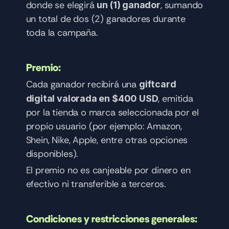
donde se elegirá 
, sumando 
un (1) ganador
un total de dos (2) ganadores durante 
toda la campaña.
Premio:
Cada ganador recibirá una 
giftcard 
, emitida 
digital valorada en $400 USD
por la tienda o marca seleccionada por el 
propio usuario (por ejemplo: Amazon, 
Shein, Nike, Apple, entre otras opciones 
disponibles).
El premio no es canjeable por dinero en 
efectivo ni transferible a terceros.
Condiciones y restricciones generales: