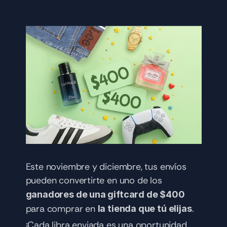
Este noviembre y diciembre, tus envíos 
pueden convertirte en uno de los 
ganadores de una giftcard de $400
para comprar en 
.
la tienda que tú elijas
¡Cada libra enviada es una oportunidad 