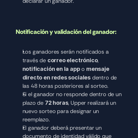
declarar un ganador.
Notificación y validación del ganador:
Los ganadores serán notificados a 
través de 
, 
correo electrónico
 o 
notificación en la app
mensaje 
 dentro de 
directo en redes sociales
las 48 horas posteriores al sorteo.
Si el ganador no responde dentro de un 
plazo de 
, Upper realizará un 
72 horas
nuevo sorteo para designar un 
reemplazo.
El ganador deberá presentar un 
documento de identidad válido que 