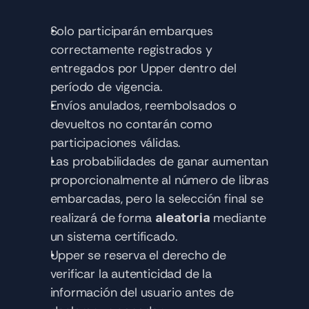
Solo participarán embarques 
correctamente registrados y 
entregados por Upper dentro del 
período de vigencia.
Envíos anulados, reembolsados o 
devueltos no contarán como 
participaciones válidas.
Las probabilidades de ganar aumentan 
proporcionalmente al número de libras 
embarcadas, pero la selección final se 
realizará de forma 
 mediante 
aleatoria
un sistema certificado.
Upper se reserva el derecho de 
verificar la autenticidad de la 
información del usuario antes de 