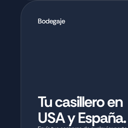
Bodegaje
Tu casillero en
USA y España.