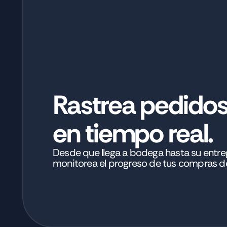
Rastrea pedido
en tiempo real.
Desde que llega a bodega hasta su entrega
monitorea el progreso de tus compras d