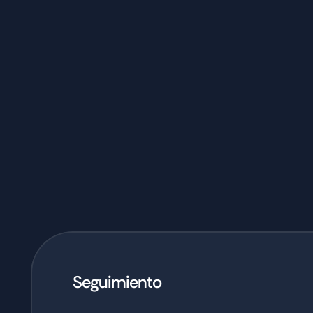
Seguimiento