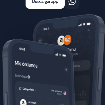
Descargar app