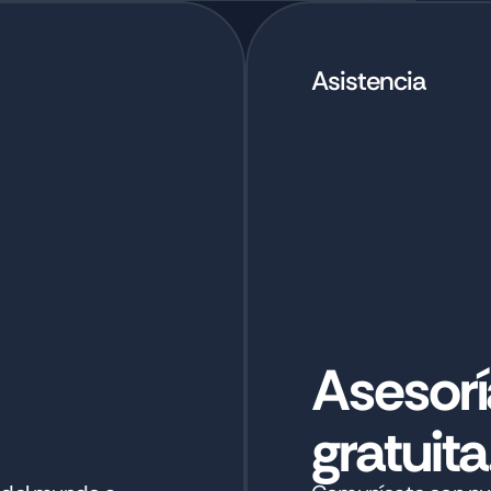
Asistencia
Asesorí
gratuita