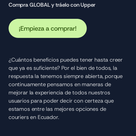
Compra GLOBAL y tráelo con Upper 
¿Cuántos beneficios puedes tener hasta creer 
que ya es suficiente? Por el bien de todos, la 
respuesta la tenemos siempre abierta, porque 
continuamente pensamos en maneras de 
mejorar la experiencia de todos nuestros 
usuarios para poder decir con certeza que 
estamos entre las mejores opciones de 
couriers en Ecuador.