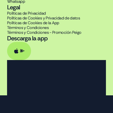
Whatsapp
Legal
Políticas de Privacidad
Políticas de Cookies y Privacidad de datos
Políticas de Cookies de la App
Términos y Condiciones
Términos y Condiciones - Promoción Peigo
Descarga la app
© Upper. Todos los derechos reservados.