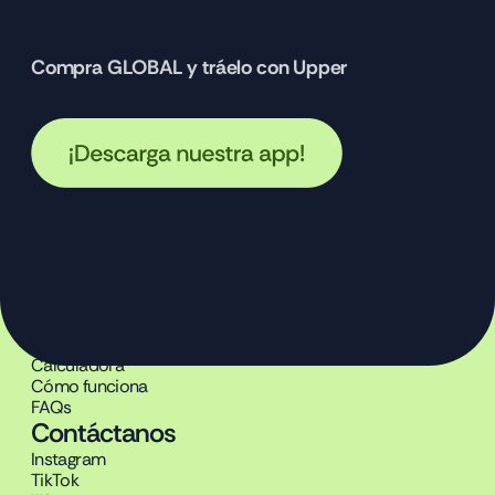
Compra GLOBAL y tráelo con Upper 
Producto
Beneficios
Calculadora
Cómo funciona
FAQs
Contáctanos
Instagram
TikTok