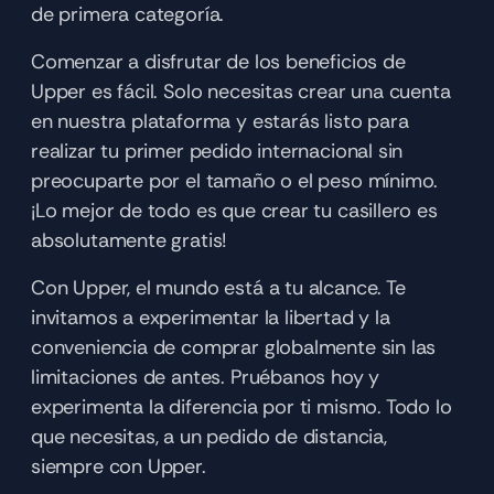
de primera categoría.
Comenzar a disfrutar de los beneficios de 
Upper es fácil. Solo necesitas crear una cuenta 
en nuestra plataforma y estarás listo para 
realizar tu primer pedido internacional sin 
preocuparte por el tamaño o el peso mínimo. 
¡Lo mejor de todo es que crear tu casillero es 
absolutamente gratis!
Con Upper, el mundo está a tu alcance. Te 
invitamos a experimentar la libertad y la 
conveniencia de comprar globalmente sin las 
limitaciones de antes. Pruébanos hoy y 
experimenta la diferencia por ti mismo. Todo lo 
que necesitas, a un pedido de distancia, 
siempre con Upper.