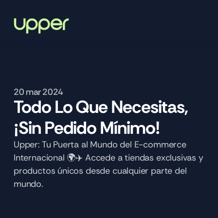
20 mar 2024
Todo Lo Que Necesitas, 
¡Sin Pedido Mínimo!
Upper: Tu Puerta al Mundo del E-commerce 
Internacional 🌍✈️ Accede a tiendas exclusivas y 
productos únicos desde cualquier parte del 
mundo.