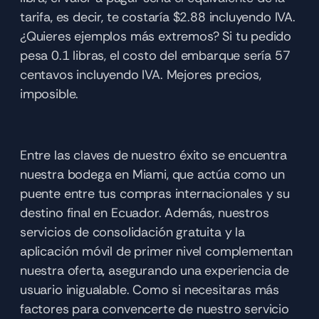
tarifa, es decir, te costaría $2.88 incluyendo IVA. 
¿Quieres ejemplos más extremos? Si tu pedido 
pesa 0.1 libras, el costo del embarque sería 57 
centavos incluyendo IVA. Mejores precios, 
imposible.
Entre las claves de nuestro éxito se encuentra 
nuestra bodega en Miami, que actúa como un 
puente entre tus compras internacionales y su 
destino final en Ecuador. Además, nuestros 
servicios de consolidación gratuita y la 
aplicación móvil de primer nivel complementan 
nuestra oferta, asegurando una experiencia de 
usuario inigualable. Como si necesitaras más 
factores para convencerte de nuestro servicio 