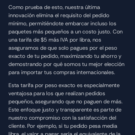
Como prueba de esto, nuestra última 
innovación elimina el requisito del pedido 
mínimo, permitiéndote embarcar incluso los 
paquetes más pequeños a un costo justo. Con 
una tarifa de $5 más IVA por libra, nos 
aseguramos de que solo pagues por el peso 
exacto de tu pedido, maximizando tu ahorro y 
demostrando por qué somos tu mejor elección 
para importar tus compras internacionales.
Esta tarifa por peso exacto es especialmente 
ventajosa para los que realizan pedidos 
pequeños, asegurando que no paguen de más. 
Este enfoque justo y transparente es parte de 
nuestro compromiso con la satisfacción del 
cliente. Por ejemplo, si tu pedido pesa media 
libra, el valor a pagar sería el equivalente de la 