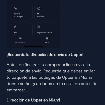
¡Recuerda la dirección de envío de Upper!
Antes de finalizar tu compra online, revisa la 
dirección de envío. Recuerda que debes enviar 
tu paquete a las bodegas de Upper en Miami 
donde serán guardados en tu casillero antes de 
embarcar. 
Dirección de Upper en Miami