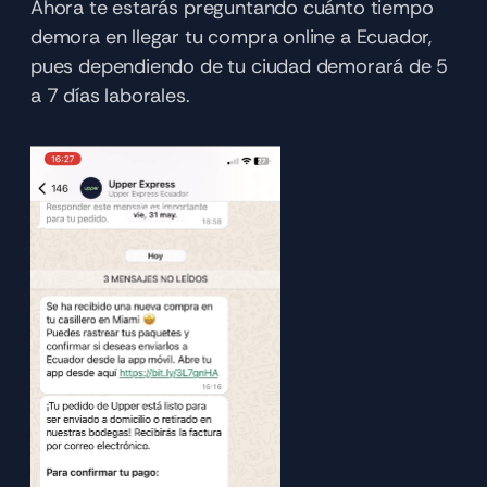
Ahora te estarás preguntando cuánto tiempo 
demora en llegar tu compra online a Ecuador, 
pues dependiendo de tu ciudad demorará de 5 
a 7 días laborales. 