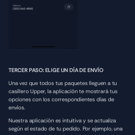
TERCER PASO: ELIGE UN DÍA DE ENVÍO
Una vez que todos tus paquetes lleguen a tu 
casillero Upper, la aplicación te mostrará tus 
opciones con los correspondientes días de 
envíos. 
Nuestra aplicación es intuitiva y se actualiza 
según el estado de tu pedido. Por ejemplo, una 