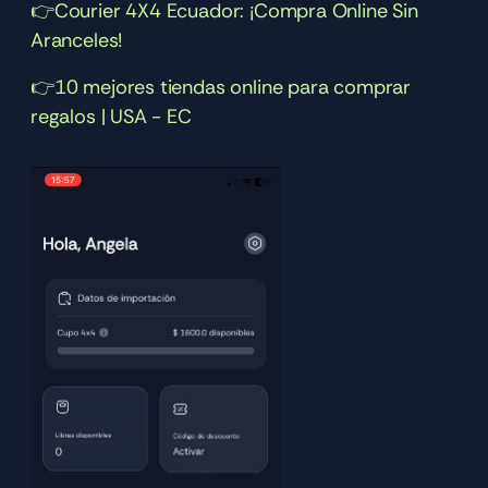
👉Courier 4X4 Ecuador: ¡Compra Online Sin 
Aranceles!
👉10 mejores tiendas online para comprar 
regalos | USA - EC