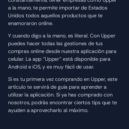
constantemente, tener empresas como Upper 
a la mano, te permite importar de Estados 
Unidos todos aquellos productos que te 
enamoraron online. 
Y cuando digo a la mano, es literal. Con Upper 
puedes hacer todas las gestiones de tus 
compras online desde nuestra aplicación para 
celular. La app "Upper" está disponible para 
Android e iOS, y es muy fácil de usar.
Si es tu primera vez comprando en Upper, este 
artículo te servirá de guía para aprender a 
utilizar la aplicación. Si ya has comprado con 
nosotros, podrás encontrar ciertos tips que te 
ayuden a aprovecharlo al máximo. 