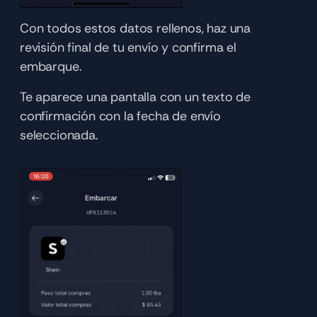
Con todos estos datos rellenos, haz una 
revisión final de tu envío y confirma el 
embarque. 
Te aparece una pantalla con un texto de 
confirmación con la fecha de envío 
seleccionada.