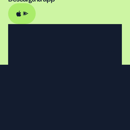
© Upper. Todos los derechos reservados.