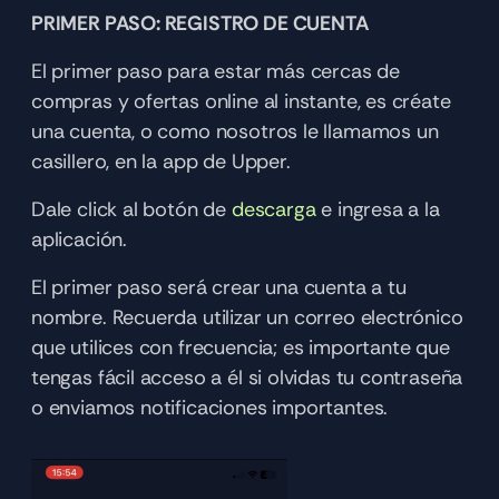
PRIMER PASO: REGISTRO DE CUENTA
El primer paso para estar más cercas de 
compras y ofertas online al instante, es créate 
una cuenta, o como nosotros le llamamos un 
casillero, en la app de Upper.
Dale click al botón de 
descarga
 e ingresa a la 
aplicación. 
El primer paso será crear una cuenta a tu 
nombre. Recuerda utilizar un correo electrónico 
que utilices con frecuencia; es importante que 
tengas fácil acceso a él si olvidas tu contraseña 
o enviamos notificaciones importantes. 