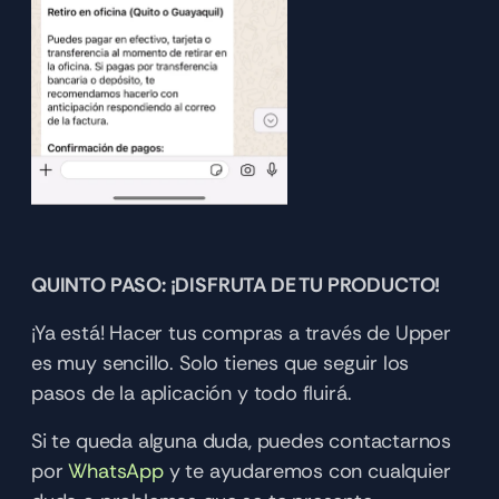
QUINTO PASO: ¡DISFRUTA DE TU PRODUCTO!
¡Ya está! Hacer tus compras a través de Upper 
es muy sencillo. Solo tienes que seguir los 
pasos de la aplicación y todo fluirá.
Si te queda alguna duda, puedes contactarnos 
por 
WhatsApp 
y te ayudaremos con cualquier 