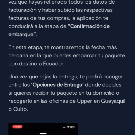
vez que hayas rellenado todos los datos de 
facturación y haber subido las respectivas 
facturas de tus compras, la aplicación te 
conducirá a la etapa de 
"Confirmación de 
embarque".
En esta etapa, te mostraremos la fecha más 
cercana en la que puedes embarcar tu paquete 
con destino a Ecuador. 
Una vez que elijas la entrega, te pedirá escoger 
entre las 
‘Opciones de Entrega’
 donde decides 
si quieres recibir tu paquete en tu domicilio o 
recogerlo en las oficinas de Upper en Guayaquil 
o Quito. 