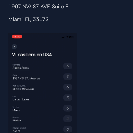
1997 NW 87 AVE, Suite E
Miami, FL, 33172