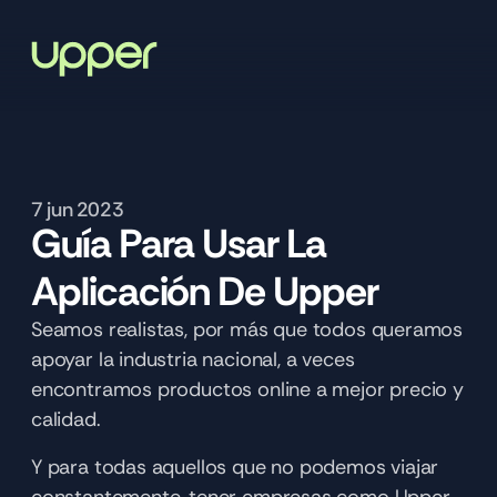
7 jun 2023
Guía Para Usar La 
Aplicación De Upper
Seamos realistas, por más que todos queramos 
apoyar la industria nacional, a veces 
encontramos productos online a mejor precio y 
calidad. 
Y para todas aquellos que no podemos viajar 