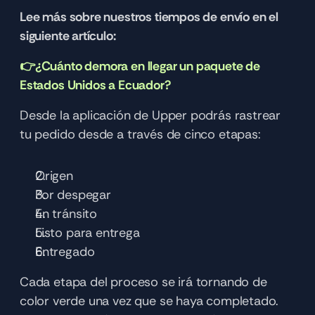
Lee más sobre nuestros tiempos de envío en el 
siguiente artículo:
👉¿Cuánto demora en llegar un paquete de 
Estados Unidos a Ecuador?
Desde la aplicación de Upper podrás rastrear 
tu pedido desde a través de cinco etapas:
Origen 
Por despegar
En tránsito
Listo para entrega
Entregado
Cada etapa del proceso se irá tornando de 
color verde una vez que se haya completado. 