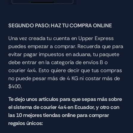
SEGUNDO PASO: HAZ TU COMPRA ONLINE
Una vez creada tu cuenta en Upper Express 
puedes empezar a comprar. Recuerda que para 
evitar pagar impuestos en aduana, tu paquete 
debe entrar en la categoría de envíos B o 
courier 4x4. Esto quiere decir que tus compras 
no puede pesar más de 4 KG ni costar más de 
$400. 
Te dejo unos artículos para que sepas más sobre 
el sistema de courier 4x4 en Ecuador, y otro con 
las 10 mejores tiendas online para comprar 
regalos únicos: