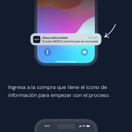
Ingresa a la compra que tiene el icono de 
información para empezar con el proceso.