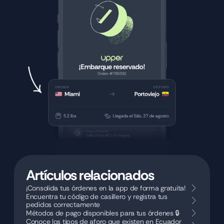
Artículos relacionados
¡Consolida tus órdenes en la app de forma gratuita!
Encuentra tu código de casillero y registra tus 
pedidos correctamente 
Métodos de pago disponibles para tus órdenes 🔒 
Conoce los tipos de aforo que existen en Ecuador 