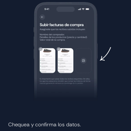
Chequea y confirma los datos.