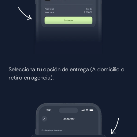
Selecciona tu opción de entrega (A domicilio o 
retiro en agencia).