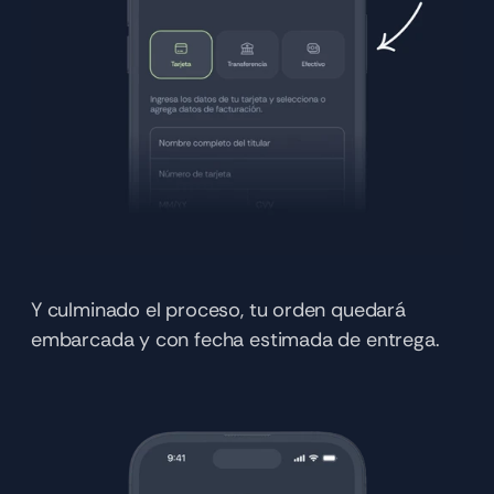
Y culminado el proceso, tu orden quedará 
embarcada y con fecha estimada de entrega.