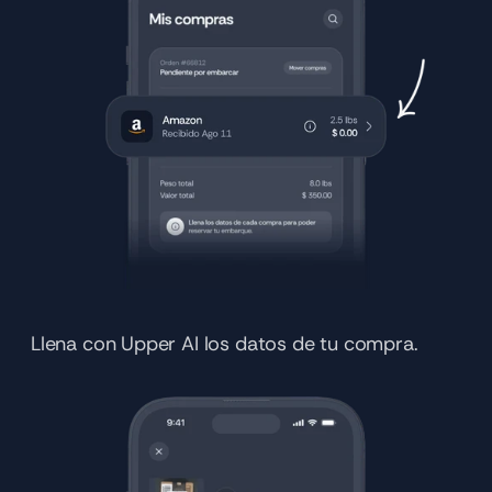
Llena con Upper AI los datos de tu compra.