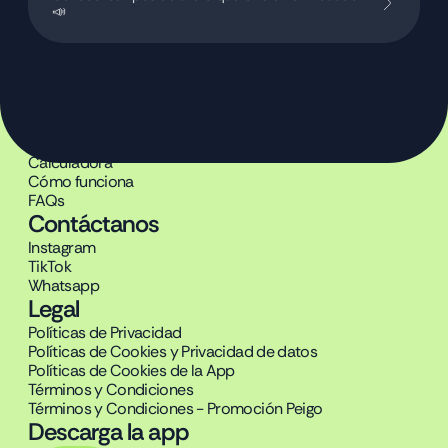
📣
Producto
Beneficios
Calculadora
Cómo funciona
FAQs
Contáctanos
Instagram
TikTok
Whatsapp
Legal
Políticas de Privacidad
Políticas de Cookies y Privacidad de datos
Políticas de Cookies de la App
Términos y Condiciones
Términos y Condiciones - Promoción Peigo
Descarga la app