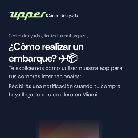
Centro de ayuda
Centro de ayuda
Realiza tus embarques
¿Cómo realizar un 
embarque? ✈️📦
Te explicamos como utilizar nuestra app para 
tus compras internacionales:
Recibirás una notificación cuando tu compra 
haya llegado a tu casillero en Miami.