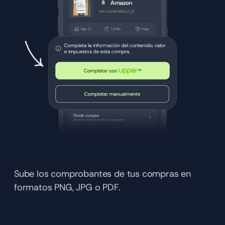
Sube los comprobantes de tus compras en 
formatos PNG, JPG o PDF.