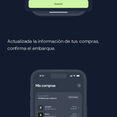
Actualizada la información de tus compras, 
confirma el embarque.