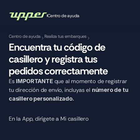
Centro de ayuda
Centro de ayuda
Realiza tus embarques
Encuentra tu código de 
casillero y registra tus 
pedidos correctamente 
Es 
que al momento de registrar 
IMPORTANTE 
tu dirección de envío, incluyas el 
número de tu 
casillero personalizado.
En la App, dirígete a Mi casillero