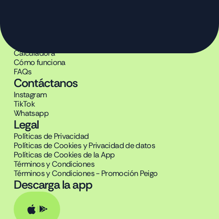
Producto
Beneficios
Calculadora
Cómo funciona
FAQs
Contáctanos
Instagram
TikTok
Whatsapp
Legal
Políticas de Privacidad
Políticas de Cookies y Privacidad de datos
Políticas de Cookies de la App
Términos y Condiciones
Términos y Condiciones - Promoción Peigo
Descarga la app