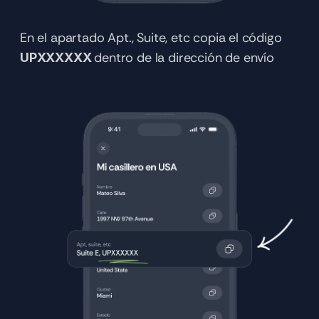
En el apartado Apt., Suite, etc copia el código 
dentro de la dirección de envío
UPXXXXXX 