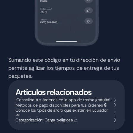
Sumando este código en tu dirección de envío 
permite agilizar los tiempos de entrega de tus 
paquetes.   
Artículos relacionados
¡Consolida tus órdenes en la app de forma gratuita!
Métodos de pago disponibles para tus órdenes 🔒 
Conoce los tipos de aforo que existen en Ecuador 
📣
Categorización: Carga peligrosa ⚠️